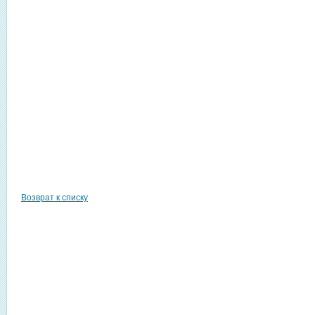
Возврат к списку