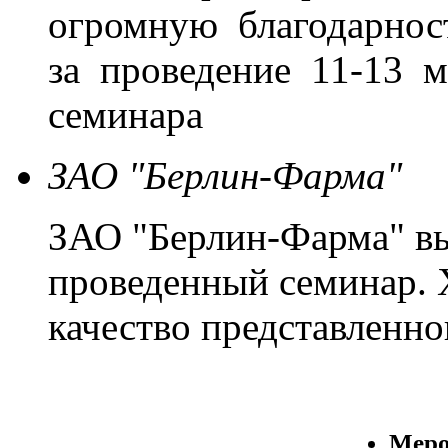
огромную благодарно
за проведение 11-13 м
семинара
ЗАО "Берлин-Фарма"
ЗАО "Берлин-Фарма" вы
проведенный семинар. 
качество представленно
Меро