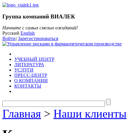
Группа компаний ВИАЛЕК
Начните с самых смелых ожиданий!
Русский
English
Войти
|
Зарегистрироваться
УЧЕБНЫЙ ЦЕНТР
ЛИТЕРАТУРА
УСЛУГИ
ПРЕСС-ЦЕНТР
О КОМПАНИИ
КОНТАКТЫ
Главная
>
Наши клиенты