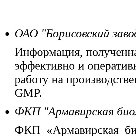
ОАО "Борисовский заво
Информация, полученна
эффективно и оператив
работу на производстве
GMP.
ФКП "Армавирская био
ФКП «Армавирская би