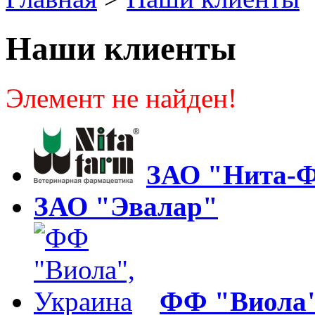
Наши клиенты
Элемент не найден!
ЗАО "Нита-
ЗАО "Эвалар"
ФФ "Виола"