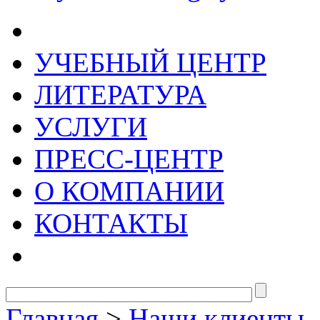
УЧЕБНЫЙ ЦЕНТР
ЛИТЕРАТУРА
УСЛУГИ
ПРЕСС-ЦЕНТР
О КОМПАНИИ
КОНТАКТЫ
Главная
>
Наши клиенты