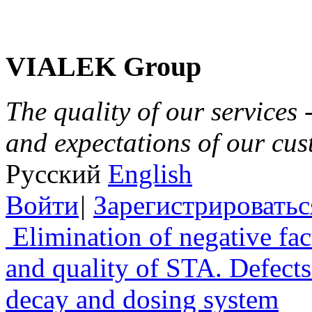
VIALEK Group
The quality of our services 
and expectations of our cu
Русский
English
Войти
|
Зарегистрироватьс
Elimination of negative fac
and quality of STA. Defects
decay and dosing system