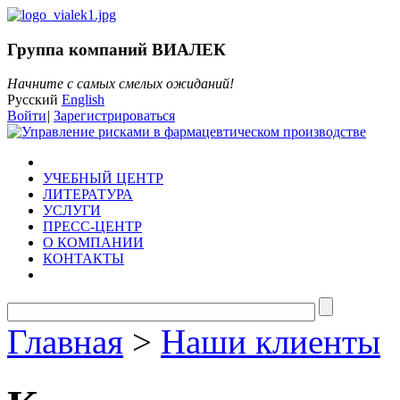
Группа компаний ВИАЛЕК
Начните с самых смелых ожиданий!
Русский
English
Войти
|
Зарегистрироваться
УЧЕБНЫЙ ЦЕНТР
ЛИТЕРАТУРА
УСЛУГИ
ПРЕСС-ЦЕНТР
О КОМПАНИИ
КОНТАКТЫ
Главная
>
Наши клиенты