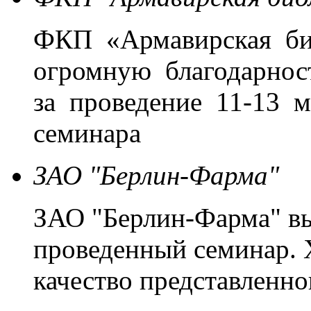
ФКП «Армавирская би
огромную благодарно
за проведение 11-13 м
семинара
ЗАО "Берлин-Фарма"
ЗАО "Берлин-Фарма" вы
проведенный семинар. 
качество представленно