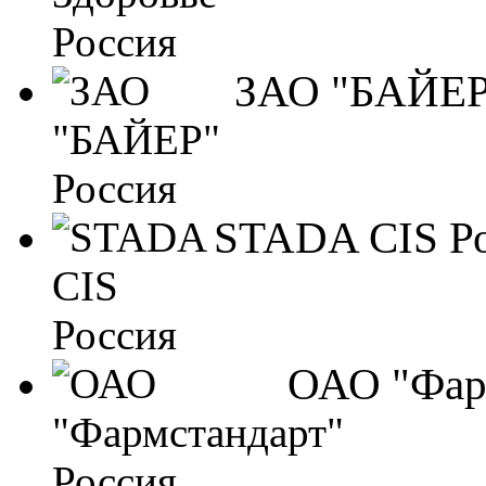
ЗАО "БАЙЕР
STADA CIS Р
ОАО "Фар