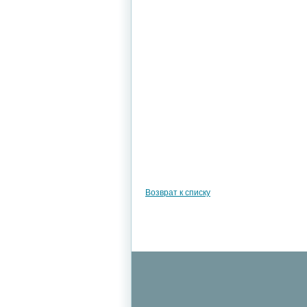
Возврат к списку