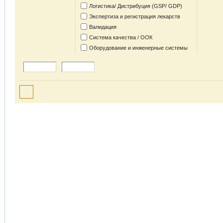
Логистика/ Дистрибуция (GSP/ GDP)
Экспертиза и регистрация лекарств
Валидация
Система качества / ООК
Оборудование и инженерные системы