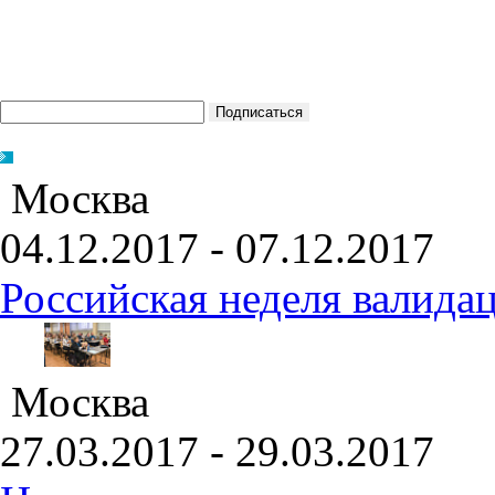
Москва
04.12.2017 - 07.12.2017
Российская неделя валида
Москва
27.03.2017 - 29.03.2017