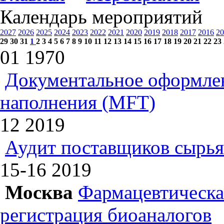
Календарь мероприятий
2027
2026
2025
2024
2023
2022
2021
2020
2019
2018
2017
2016
20
29
30
31
1
2
3
4
5
6
7
8
9
10
11
12
13
14
15
16
17
18
19
20
21
22
23
01
1970
Документальное оформлен
наполнения (MFT)
12
2019
Аудит поставщиков сырья
15-16
2019
Москва
Фармацевтическая
регистрация биоаналогов