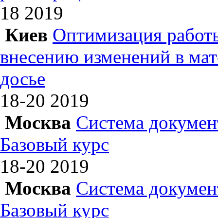
18
2019
Киев
Оптимизация работы
внесению изменений в ма
досье
18-20
2019
Москва
Система докумен
Базовый курс
18-20
2019
Москва
Система докумен
Базовый курс