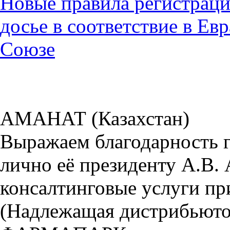
Новые правила регистраци
досье в соответствие в Е
Союзе
АМАНАТ (Казахстан)
Выражаем благодарность
лично её президенту А.В. 
консалтинговые услуги пр
(Надлежащая дистрибьютор