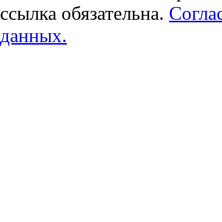
ссылка обязательна.
Согла
данных.