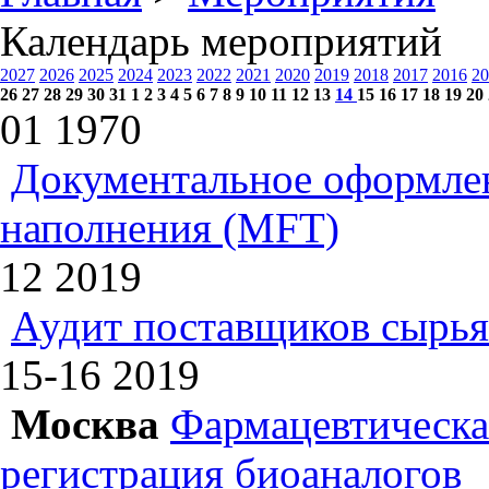
Календарь мероприятий
2027
2026
2025
2024
2023
2022
2021
2020
2019
2018
2017
2016
20
26
27
28
29
30
31
1
2
3
4
5
6
7
8
9
10
11
12
13
14
15
16
17
18
19
20
01
1970
Документальное оформлен
наполнения (MFT)
12
2019
Аудит поставщиков сырья
15-16
2019
Москва
Фармацевтическая
регистрация биоаналогов