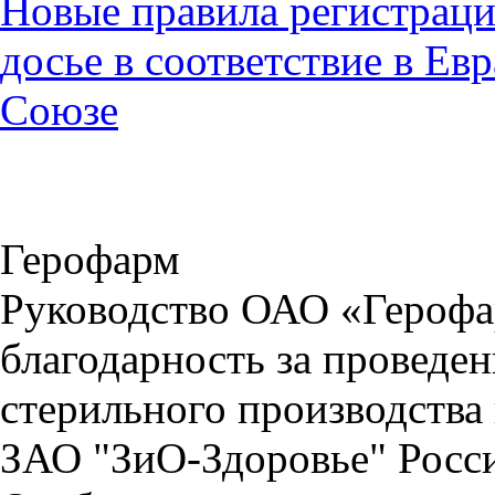
Новые правила регистраци
досье в соответствие в Е
Союзе
Герофарм
Руководство ОАО «Герофа
благодарность за проведе
стерильного производства
ЗАО "ЗиО-Здоровье" Росс