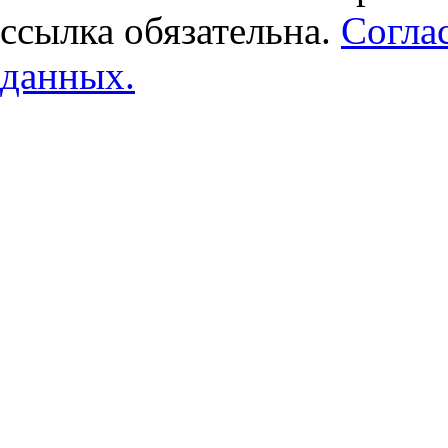
ссылка обязательна.
Согла
данных.