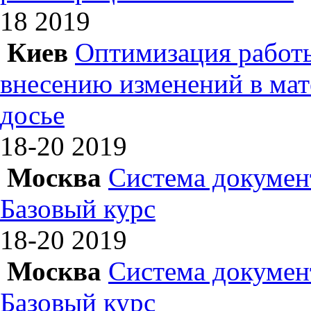
18
2019
Киев
Оптимизация работы
внесению изменений в ма
досье
18-20
2019
Москва
Система докумен
Базовый курс
18-20
2019
Москва
Система докумен
Базовый курс