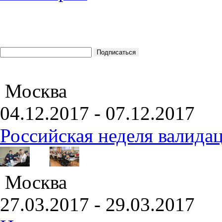
Москва
04.12.2017 - 07.12.2017
Российская неделя валида
Москва
27.03.2017 - 29.03.2017