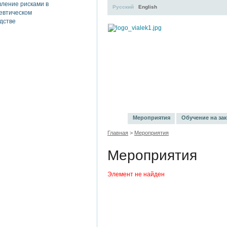
Русский
English
УЧЕБНЫЙ ЦЕНТР
ЛИТЕ
Мероприятия
Обучение на зак
Главная
>
Мероприятия
Мероприятия
Элемент не найден