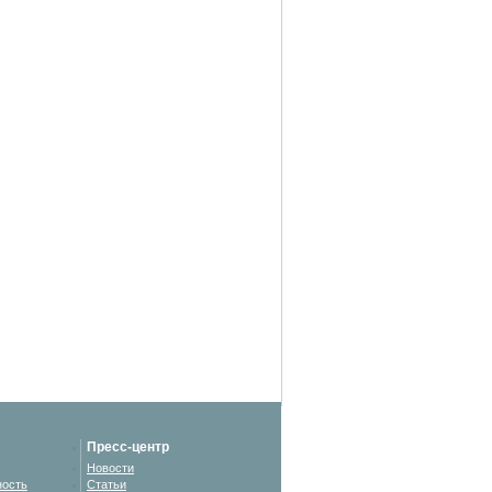
Пресс-центр
Новости
ность
Статьи