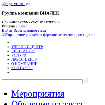
Группа компаний ВИАЛЕК
Начните с самых смелых ожиданий!
Русский
English
Войти
|
Зарегистрироваться
УЧЕБНЫЙ ЦЕНТР
ЛИТЕРАТУРА
УСЛУГИ
ПРЕСС-ЦЕНТР
О КОМПАНИИ
КОНТАКТЫ
Мероприятия
Обучение на заказ