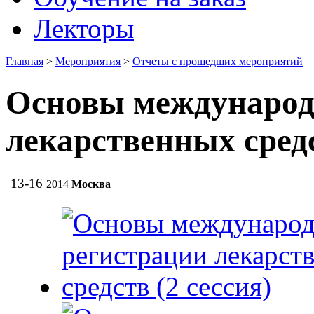
Лекторы
Главная
>
Мероприятия
>
Отчеты с прошедших мероприятий
Основы международ
лекарственных средс
13-16
2014
Москва