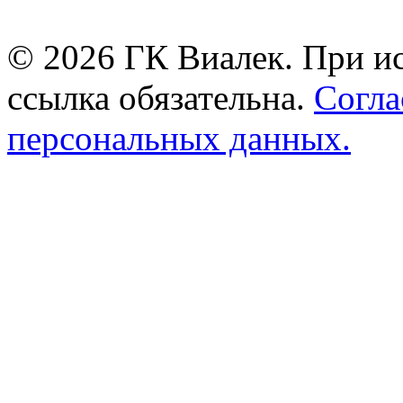
© 2026 ГК Виалек. При ис
ссылка обязательна.
Согла
персональных данных.