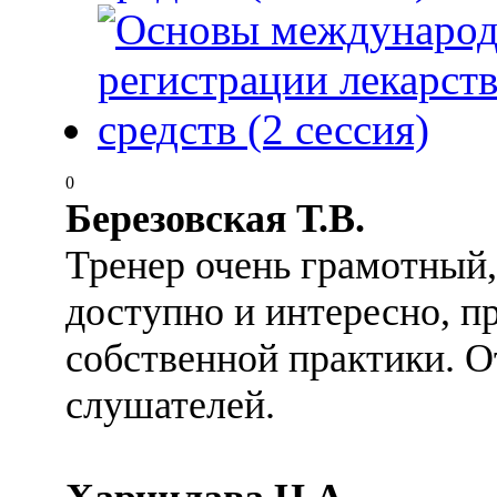
0
Березовская Т.В.
Тренер очень грамотный,
доступно и интересно, п
собственной практики. О
слушателей.