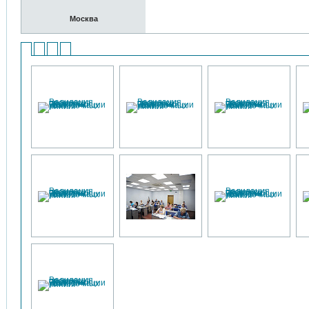
Москва