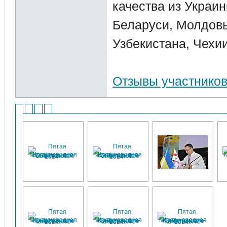
качества из Украин
Беларуси, Молдовы
Узбекистана, Чехи
Отзывы участнико