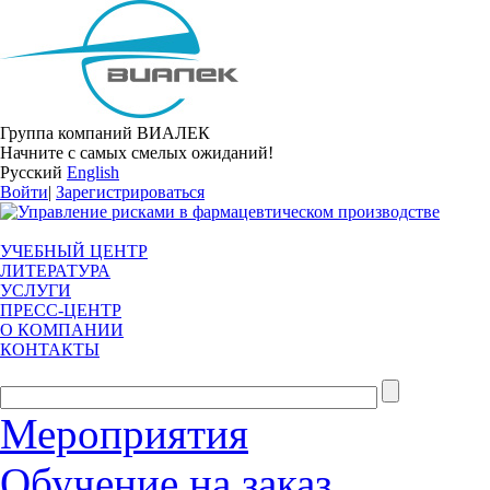
Группа компаний ВИАЛЕК
Начните с самых смелых ожиданий!
Русский
English
Войти
|
Зарегистрироваться
УЧЕБНЫЙ ЦЕНТР
ЛИТЕРАТУРА
УСЛУГИ
ПРЕСС-ЦЕНТР
О КОМПАНИИ
КОНТАКТЫ
Мероприятия
Обучение на заказ