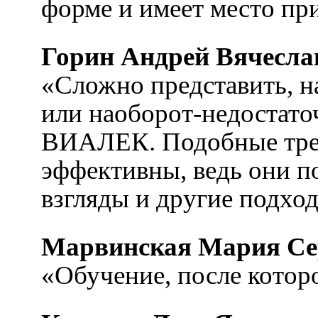
форме и имеет место пр
Горин Андрей Вячесла
«Сложно представить, н
или наоборот-недостато
ВИАЛЕК. Подобные трен
эффективны, ведь они п
взгляды и другие подход
Марвинская Мария Се
«Обучение, после которо