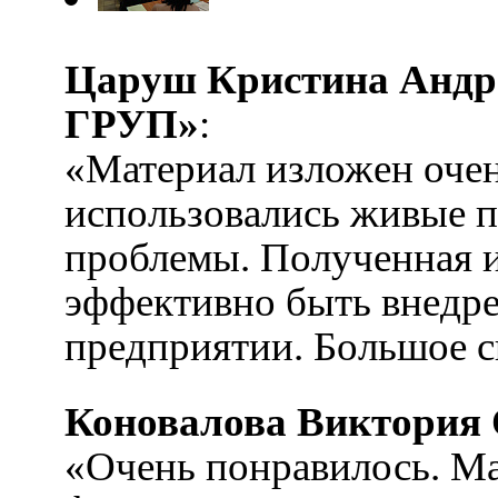
Царуш Кристина Анд
ГРУП»
:
«Материал изложен очен
использовались живые 
проблемы. Полученная 
эффективно быть внедре
предприятии. Большое с
Коновалова Виктория
«Очень понравилось. Ма