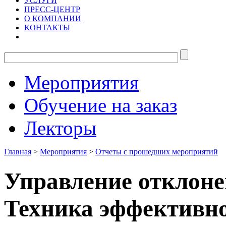
УСЛУГИ
ПРЕСС-ЦЕНТР
О КОМПАНИИ
КОНТАКТЫ
Мероприятия
Обучение на заказ
Лекторы
Главная
>
Мероприятия
>
Отчеты с прошедших мероприятий
Управление отклоне
Техника эффективно