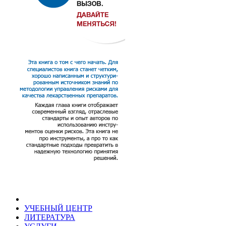
УЧЕБНЫЙ ЦЕНТР
ЛИТЕРАТУРА