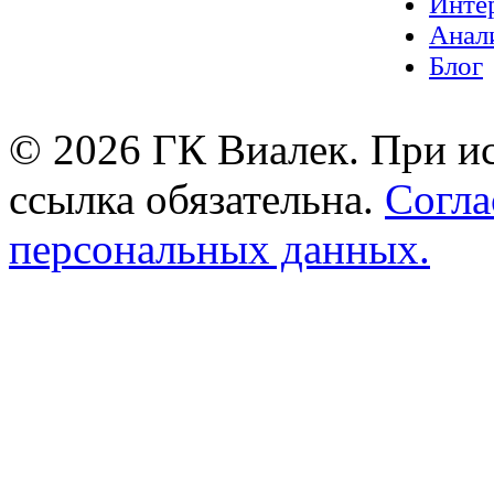
Инте
Анал
Блог
© 2026 ГК Виалек. При ис
ссылка обязательна.
Согла
персональных данных.