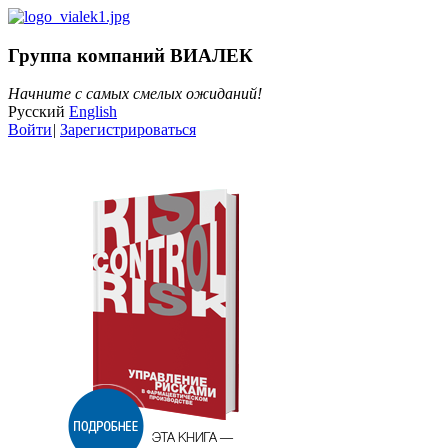
Группа компаний ВИАЛЕК
Начните с самых смелых ожиданий!
Русский
English
Войти
|
Зарегистрироваться