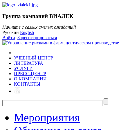
Группа компаний ВИАЛЕК
Начните с самых смелых ожиданий!
Русский
English
Войти
|
Зарегистрироваться
УЧЕБНЫЙ ЦЕНТР
ЛИТЕРАТУРА
УСЛУГИ
ПРЕСС-ЦЕНТР
О КОМПАНИИ
КОНТАКТЫ
Мероприятия