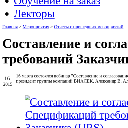
Обучение на заказ
Лекторы
Главная
>
Мероприятия
>
Отчеты с прошедших мероприятий
Составление и согл
требований Заказчи
16 марта состоялся вебинар "Составление и согласова
16
президент группы компаний ВИАЛЕК, Александр В. Ал
2015