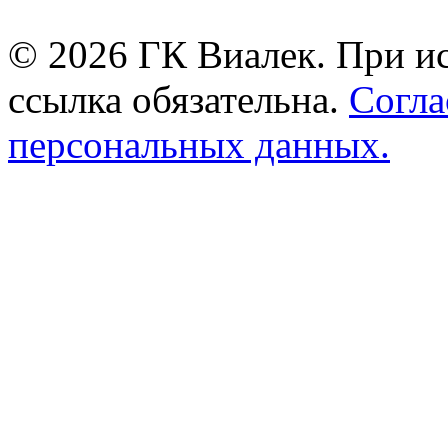
© 2026 ГК Виалек. При ис
ссылка обязательна.
Согла
персональных данных.