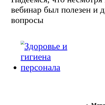
вебинар был полезен и 
вопросы
Меро