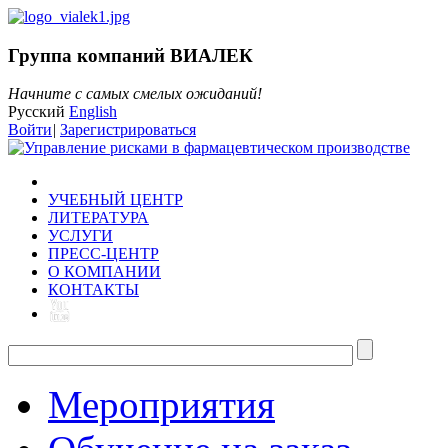
Группа компаний ВИАЛЕК
Начните с самых смелых ожиданий!
Русский
English
Войти
|
Зарегистрироваться
УЧЕБНЫЙ ЦЕНТР
ЛИТЕРАТУРА
УСЛУГИ
ПРЕСС-ЦЕНТР
О КОМПАНИИ
КОНТАКТЫ
Мероприятия