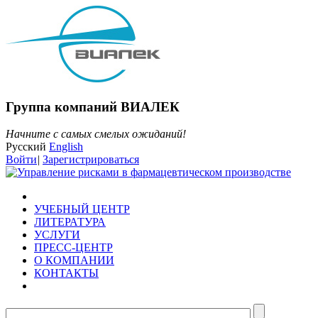
Группа компаний ВИАЛЕК
Начните с самых смелых ожиданий!
Русский
English
Войти
|
Зарегистрироваться
УЧЕБНЫЙ ЦЕНТР
ЛИТЕРАТУРА
УСЛУГИ
ПРЕСС-ЦЕНТР
О КОМПАНИИ
КОНТАКТЫ