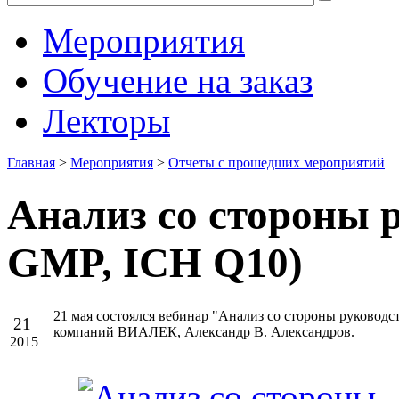
Мероприятия
Обучение на заказ
Лекторы
Главная
>
Мероприятия
>
Отчеты с прошедших мероприятий
Анализ со стороны р
GMP, ICH Q10)
21 мая состоялся вебинар "Анализ со стороны руководс
21
компаний ВИАЛЕК, Александр В. Александров.
2015