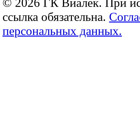
© 2026 ГК Виалек. При ис
ссылка обязательна.
Согла
персональных данных.