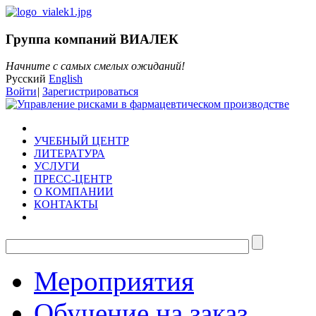
Группа компаний ВИАЛЕК
Начните с самых смелых ожиданий!
Русский
English
Войти
|
Зарегистрироваться
УЧЕБНЫЙ ЦЕНТР
ЛИТЕРАТУРА
УСЛУГИ
ПРЕСС-ЦЕНТР
О КОМПАНИИ
КОНТАКТЫ
Мероприятия
Обучение на заказ