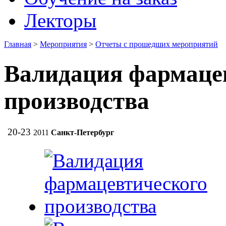
Лекторы
Главная
>
Мероприятия
>
Отчеты с прошедших мероприятий
Валидация фармаце
производства
20-23
2011
Санкт-Петербург