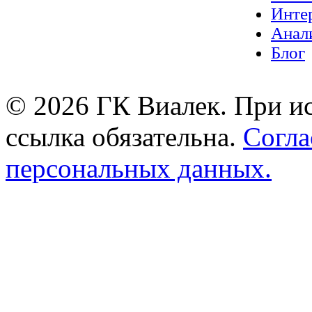
Инте
Анал
Блог
© 2026 ГК Виалек. При ис
ссылка обязательна.
Согла
персональных данных.