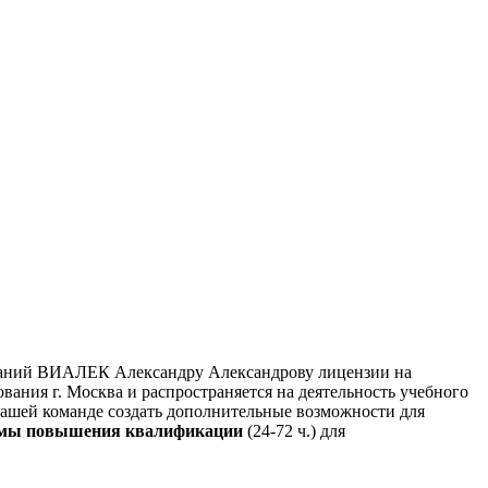
омпаний ВИАЛЕК Александру Александрову лицензии на
ания г. Москва и распространяется на деятельность учебного
ашей команде создать дополнительные возможности для
мы повышения квалификации
(24-72 ч.) для