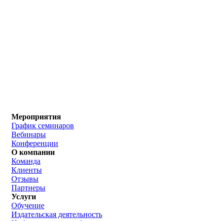
Мероприятия
График семинаров
Вебинары
Конференции
О компании
Команда
Клиенты
Отзывы
Партнеры
Услуги
Обучение
Издательская деятельность