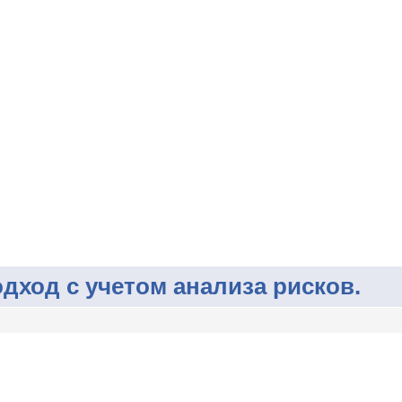
ход с учетом анализа рисков.