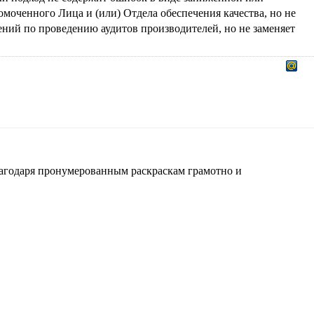
моченного Лица и (или) Отдела обеспечения качества, но не
ний по проведению аудитов производителей, но не заменяет
благодаря пронумерованным раскраскам грамотно и