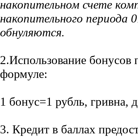
накопительном счете комп
накопительного периода 01
обнуляются.
2.Использование бонусов
формуле:
1 бонус=1 рубль, гривна,
3. Кредит в баллах предос