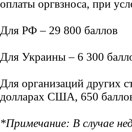
оплаты оргвзноса, при усл
Для РФ – 29 800 баллов
Для Украины – 6 300 балл
Для организаций других ст
долларах США, 650 баллов
*Примечание: В случае н