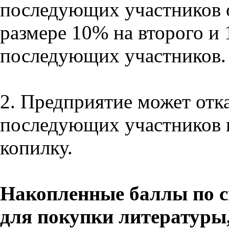
последующих участников о
размере 10% на второго и 
последующих участников.
2. Предприятие может отка
последующих участников и
копилку.
Накопленные баллы по с
для покупки литературы,