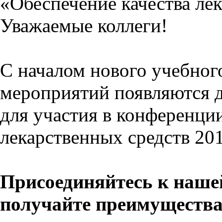
«Обеспечение качества ле
Уважаемые коллеги!
С началом нового учебног
мероприятий появляются 
для участия в конференци
лекарственных средств 20
Присоединяйтесь к наше
получайте преимущества