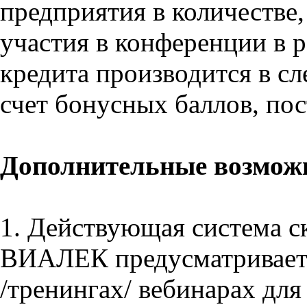
предприятия в количестве
участия в конференции в 
кредита производится в с
счет бонусных баллов, по
Дополнительные возможн
1. Действующая система 
ВИАЛЕК предусматривает 
/тренингах/ вебинарах для 