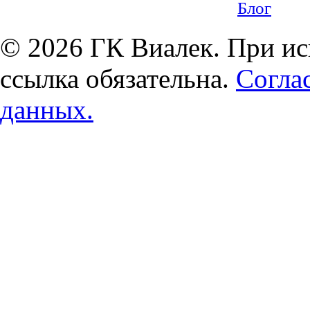
Блог
© 2026 ГК Виалек. При ис
ссылка обязательна.
Согла
данных.