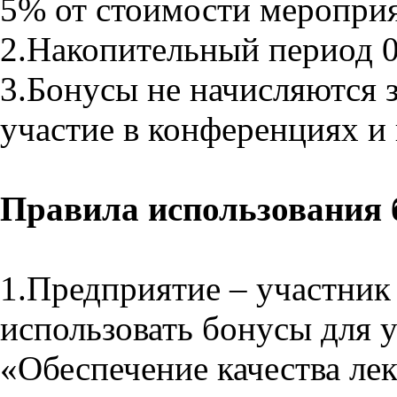
5% от стоимости мероприя
2.Накопительный период 01
3.Бонусы не начисляются 
участие в конференциях и
Правила использования 
1.Предприятие – участни
использовать бонусы для 
«Обеспечение качества лек