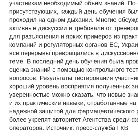
участникам необходимый объем знаний. По
присутствующих, каждый день обучения был
проходил на одном дыхании. Многие обсу
активные дискуссии и требовали от тренеро
для разъяснения и ярких примеров из прак
компаний и регуляторных органов ЕС, Украи
все перерывы превращались в дискуссионны
теме. В последний день обучения была пр
оценка знаний с помощью контрольного тест
вопросов. Результаты тестирования участн
хороший уровень восприятия полученных зн
уверенностью можно сказать, что новые зна
и их практические навыки, отработанные на
надежной защитой для фармацевтического
более укрепят авторитет Агентства среди 
операторов. Источник: пресс-служба ГКВ