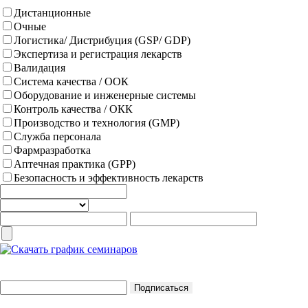
Дистанционные
Очные
Логистика/ Дистрибуция (GSP/ GDP)
Экспертиза и регистрация лекарств
Валидация
Система качества / ООК
Оборудование и инженерные системы
Контроль качества / ОКК
Производство и технология (GMP)
Служба персонала
Фармразработка
Аптечная практика (GPP)
Безопасность и эффективность лекарств