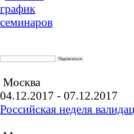
Москва
04.12.2017 - 07.12.2017
Российская неделя валида