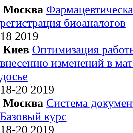
Москва
Фармацевтическая
регистрация биоаналогов
18
2019
Киев
Оптимизация работы
внесению изменений в ма
досье
18-20
2019
Москва
Система докумен
Базовый курс
18-20
2019