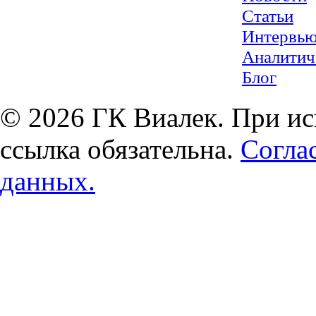
Статьи
Интервь
Аналитич
Блог
© 2026 ГК Виалек. При ис
ссылка обязательна.
Согла
данных.