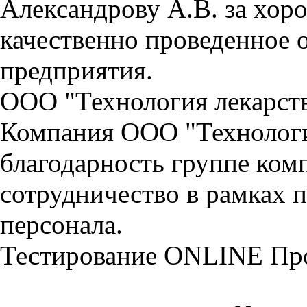
Александрову А.В. за хо
качественно проведенное 
предприятия.
ООО "Технология лекарст
Компания ООО "Технологи
благодарность группе ко
сотрудничество в рамках 
персонала.
Тестирование
ONLINE
Пр