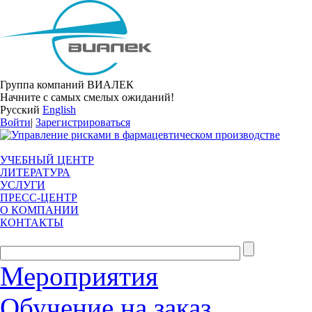
Группа компаний ВИАЛЕК
Начните с самых смелых ожиданий!
Русский
English
Войти
|
Зарегистрироваться
УЧЕБНЫЙ ЦЕНТР
ЛИТЕРАТУРА
УСЛУГИ
ПРЕСС-ЦЕНТР
О КОМПАНИИ
КОНТАКТЫ
Мероприятия
Обучение на заказ