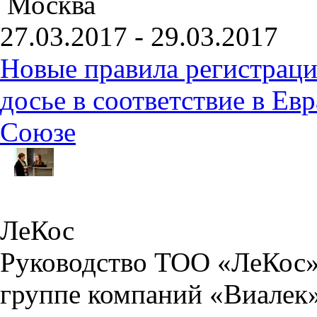
Москва
27.03.2017 - 29.03.2017
Новые правила регистраци
досье в соответствие в Е
Союзе
ЛеКос
Руководство ТОО «ЛеКос»
группе компаний «Виалек»