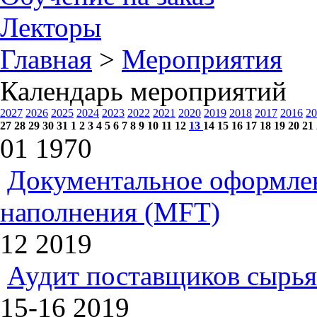
Лекторы
Главная
>
Мероприятия
Календарь мероприятий
2027
2026
2025
2024
2023
2022
2021
2020
2019
2018
2017
2016
20
27
28
29
30
31
1
2
3
4
5
6
7
8
9
10
11
12
13
14
15
16
17
18
19
20
21
01
1970
Документальное оформлен
наполнения (MFT)
12
2019
Аудит поставщиков сырья
15-16
2019