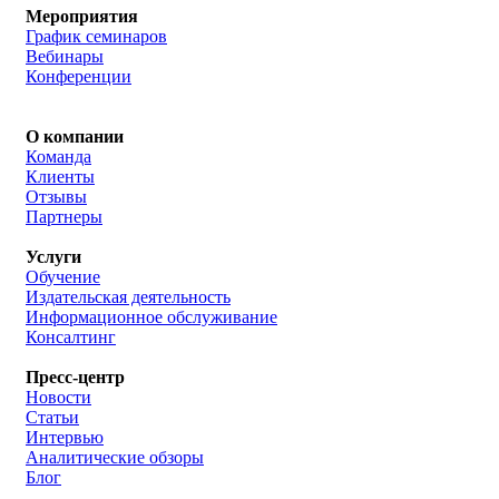
Мероприятия
График семинаров
Вебинары
Конференции
О компании
Команда
Клиенты
Отзывы
Партнеры
Услуги
Обучение
Издательская деятельность
Информационное обслуживание
Консалтинг
Пресс-центр
Новости
Статьи
Интервью
Аналитические обзоры
Блог