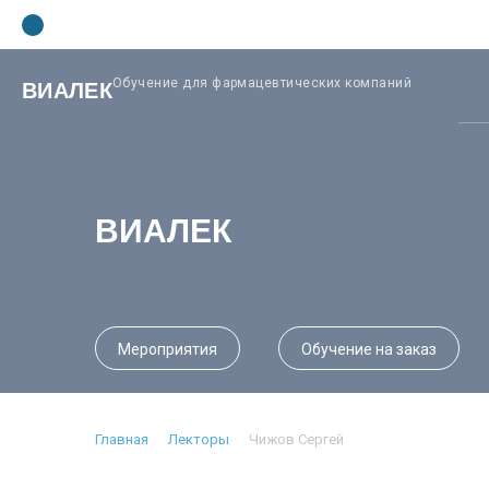
Обучение для фармацевтических компаний
ВИАЛЕК
ВИАЛЕК
Мероприятия
Обучение на заказ
Главная
Лекторы
Чижов Сергей