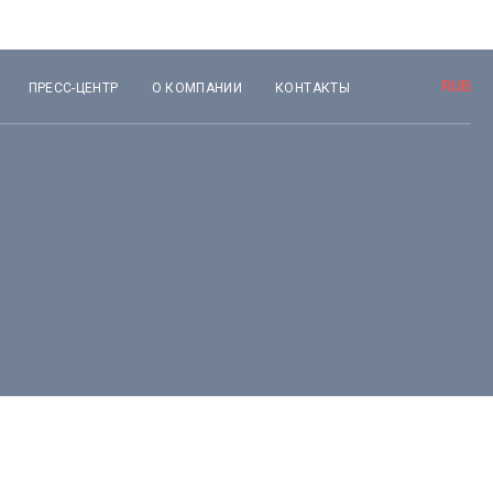
ПРЕСС-ЦЕНТР
О КОМПАНИИ
КОНТАКТЫ