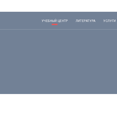
УЧЕБНЫЙ ЦЕНТР
ЛИТЕРАТУРА
УСЛУГИ
Лекторы