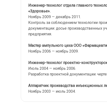
Инженер-технолог отдела главного техно
«Здоровье».
Ноябрь 2009 — декабрь 2011.
Контроль за соблюдением технологии прои
документации: досье производственных уч
предприятия.
Мастер ампульного цеха ООО «Фармацевти
Ноябрь 2006 — ноябрь 2009.
Инженер-технолог проектно-конструкторск
Июль 2004 — ноябрь 2006.
Разработка проектной документации: черте
Аппаратчик производства инъекционных л
Ноябрь 2003 — июль 2004.