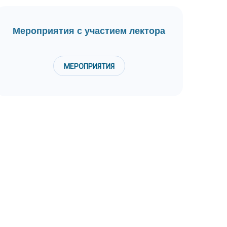
Мероприятия с участием лектора
МЕРОПРИЯТИЯ