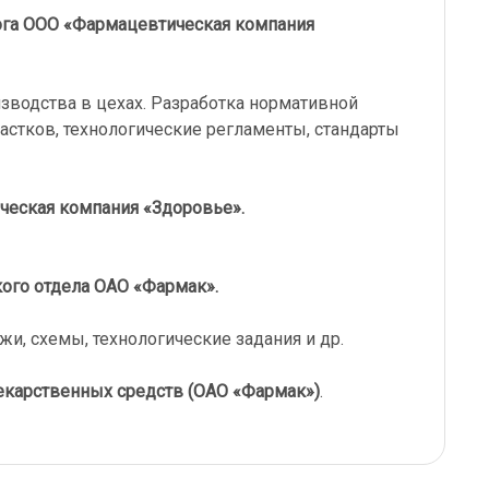
лога ООО «Фармацевтическая компания
зводства в цехах. Разработка нормативной
астков, технологические регламенты, стандарты
ческая компания «Здоровье».
ого отдела ОАО «Фармак».
жи, схемы, технологические задания и др.
екарственных средств (ОАО «Фармак»)
.