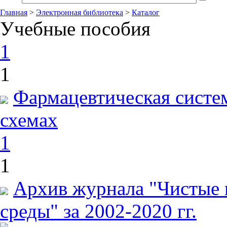
Главная
>
Электронная библиотека
>
Каталог
Учебные пособия
1
1
Фармацевтическая систем
схемах
1
1
Архив журнала "Чистые 
среды" за 2002-2020 гг.