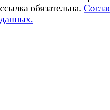
ссылка обязательна.
Согла
данных.