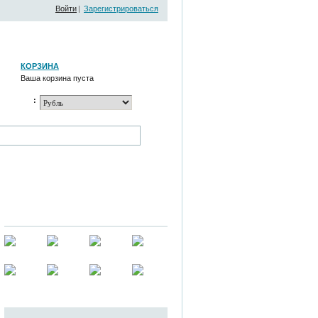
Войти
|
Зарегистрироваться
КОРЗИНА
Ваша корзина пуста
: