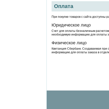
Оплата
При покупке товаров с сайта доступны 
Юридическое лицо
Счет для оплаты безналичным расчетом
необходимую информацию для оплаты з
Физическое лицо
Квитанция Сбербанк. Создаваемая при 
информацию для оплаты заказа в отделе