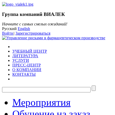
Группа компаний ВИАЛЕК
Начните с самых смелых ожиданий!
Русский
English
Войти
|
Зарегистрироваться
УЧЕБНЫЙ ЦЕНТР
ЛИТЕРАТУРА
УСЛУГИ
ПРЕСС-ЦЕНТР
О КОМПАНИИ
КОНТАКТЫ
Мероприятия
Обучение на заказ