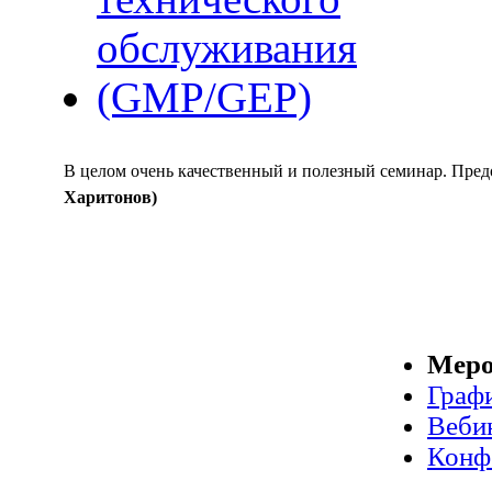
В целом очень качественный и полезный семинар. Пре
Харитонов)
Меро
Граф
Веби
Конф