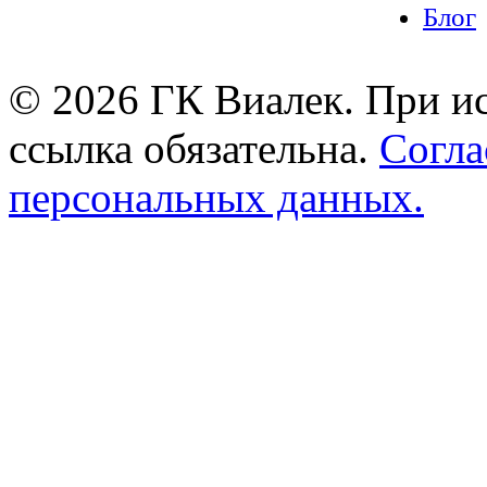
Блог
© 2026 ГК Виалек. При ис
ссылка обязательна.
Согла
персональных данных.