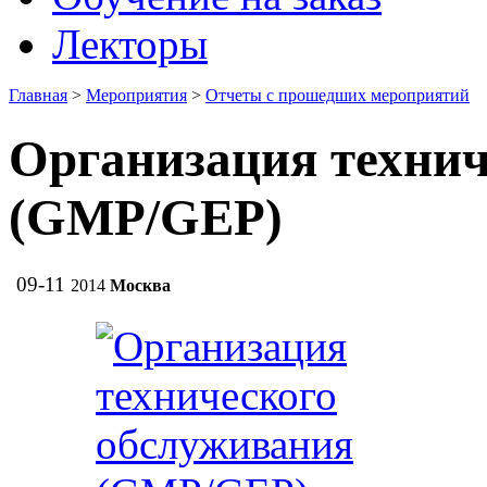
Лекторы
Главная
>
Мероприятия
>
Отчеты с прошедших мероприятий
Организация технич
(GMP/GEP)
09-11
2014
Москва