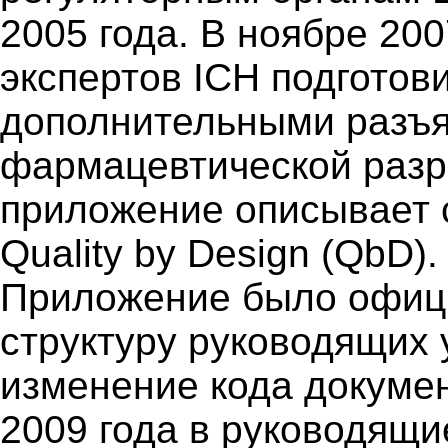
2005 года. В ноябре 200
экспертов ICH подготов
дополнительными разъя
фармацевтической разр
приложение описывает
Quality by Design (QbD)
Приложение было офиц
структуру руководящих 
изменение кода докумен
2009 года в руководящи