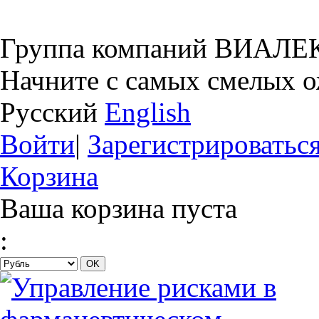
Группа компаний ВИАЛЕ
Начните с самых смелых 
Русский
English
Войти
|
Зарегистрироватьс
Корзина
Ваша корзина пуста
: