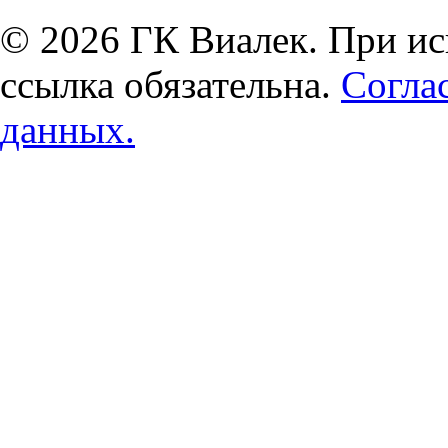
© 2026 ГК Виалек. При ис
ссылка обязательна.
Согла
данных.