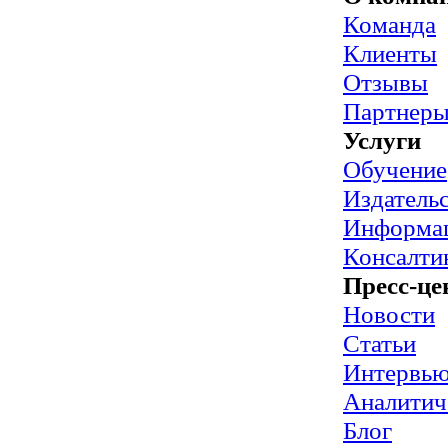
Команда
Клиенты
Отзывы
Партнер
Услуги
Обучение
Издательс
Информац
Консалти
Пресс-це
Новости
Статьи
Интервь
Аналитич
Блог