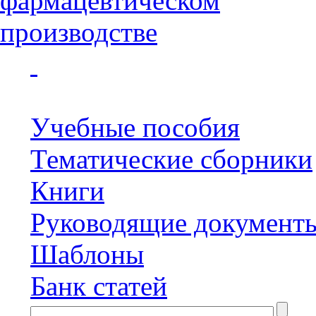
Учебные пособия
Тематические сборники
Книги
Руководящие документ
Шаблоны
Банк статей