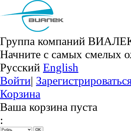
Группа компаний ВИАЛЕ
Начните с самых смелых 
Русский
English
Войти
|
Зарегистрироватьс
Корзина
Ваша корзина пуста
: