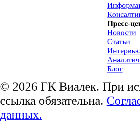
Информац
Консалти
Пресс-це
Новости
Статьи
Интервь
Аналитич
Блог
© 2026 ГК Виалек. При ис
ссылка обязательна.
Согла
данных.