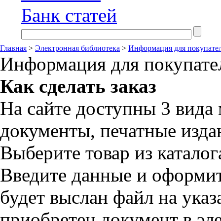
Банк статей
Главная
>
Электронная библиотека
>
Информация для покупате
Информация для покупате
Как сделать заказ
На сайте доступны 3 вида
документы, печатные изд
Выберите товар из каталога
Введите данные и оформит
будет выслан файл на указ
приобретен документ в эл