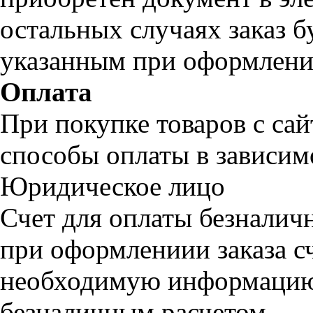
остальных случаях заказ б
указанным при оформлении
Оплата
При покупке товаров с са
способы оплаты в зависим
Юридическое лицо
Счет для оплаты безналич
при оформлениии заказа с
необходимую информацию 
безналичным расчетом.