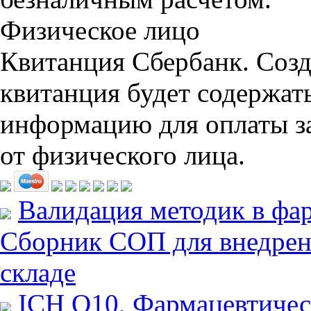
Физическое лицо
Квитанция Сбербанк. Созд
квитанция будет содержа
информацию для оплаты за
от физического лица.
Валидация методик в фа
Сборник СОП для внедрен
складе
ICH Q10, Фармацевтическ