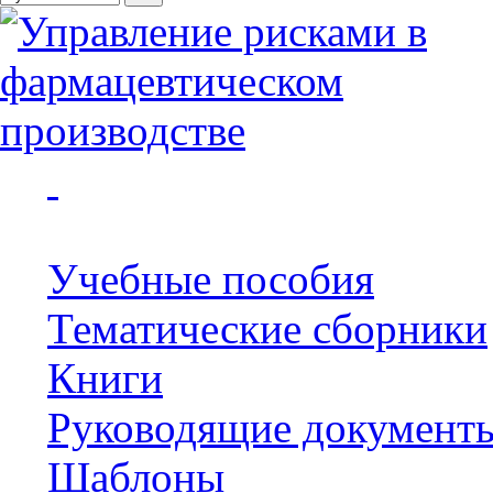
Учебные пособия
Тематические сборники
Книги
Руководящие документ
Шаблоны