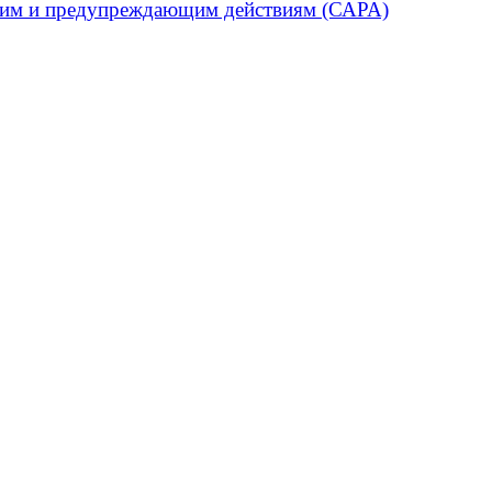
ющим и предупреждающим действиям (САРА)