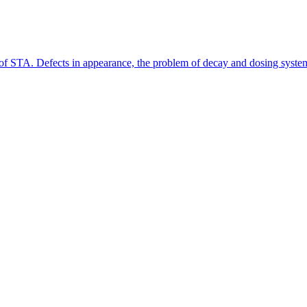
y of STA. Defects in appearance, the problem of decay and dosing syste