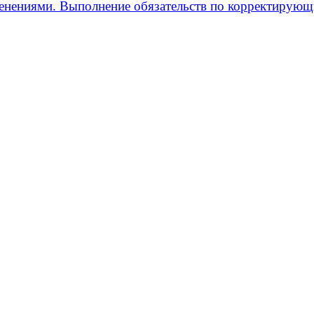
менениями. Выполнение обязательств по корректиру