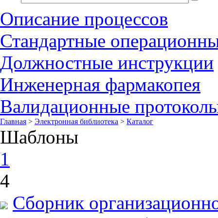
Описание процессов
Стандартные операционн
Должностные инструкции
Инженерная фармакопея
Валидационные протокол
Главная
>
Электронная библиотека
>
Каталог
Шаблоны
1
4
Сборник организационн