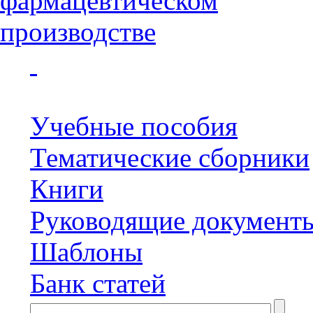
Учебные пособия
Тематические сборники
Книги
Руководящие документ
Шаблоны
Банк статей