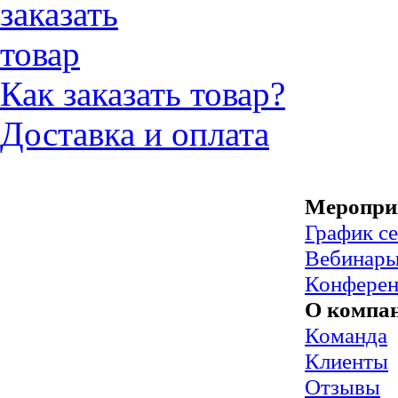
Как заказать товар?
Доставка и оплата
Меропри
График с
Вебинар
Конфере
О компа
Команда
Клиенты
Отзывы