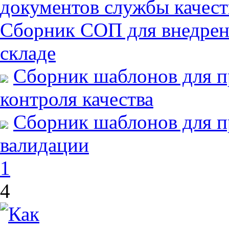
документов службы качест
Сборник СОП для внедрен
складе
Сборник шаблонов для п
контроля качества
Сборник шаблонов для п
валидации
1
4