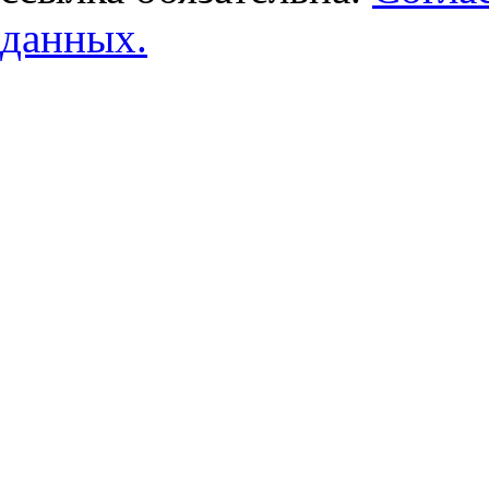
данных.