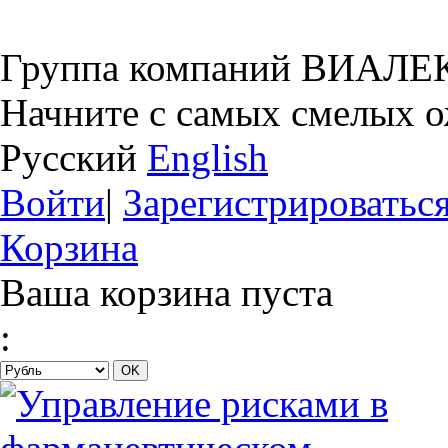
Группа компаний ВИАЛЕ
Начните с самых смелых 
Русский
English
Войти
|
Зарегистрироватьс
Корзина
Ваша корзина пуста
: