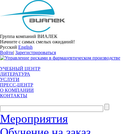
Группа компаний ВИАЛЕК
Начните с самых смелых ожиданий!
Русский
English
Войти
|
Зарегистрироваться
УЧЕБНЫЙ ЦЕНТР
ЛИТЕРАТУРА
УСЛУГИ
ПРЕСС-ЦЕНТР
О КОМПАНИИ
КОНТАКТЫ
Мероприятия
Обучение на заказ