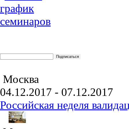
Москва
04.12.2017 - 07.12.2017
Российская неделя валида