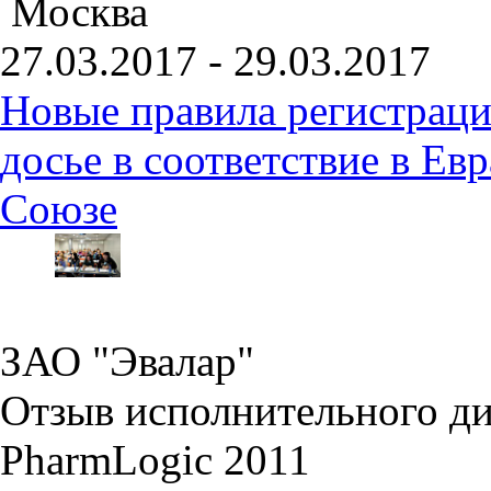
Москва
27.03.2017 - 29.03.2017
Новые правила регистраци
досье в соответствие в Е
Союзе
ЗАО "Эвалар"
Отзыв исполнительного ди
PharmLogic 2011