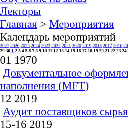
Лекторы
Главная
>
Мероприятия
Календарь мероприятий
2027
2026
2025
2024
2023
2022
2021
2020
2019
2018
2017
2016
20
29
30
1
2
3
4
5
6
7
8
9
10
11
12
13
14
15
16
17
18
19
20
21
22
23
24
01
1970
Документальное оформлен
наполнения (MFT)
12
2019
Аудит поставщиков сырья
15-16
2019