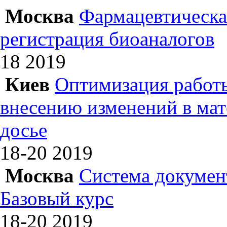
Москва
Фармацевтическая
регистрация биоаналогов
18
2019
Киев
Оптимизация работы
внесению изменений в ма
досье
18-20
2019
Москва
Система докумен
Базовый курс
18-20
2019