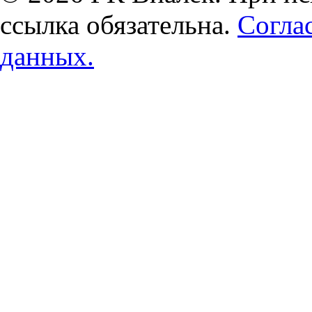
ссылка обязательна.
Согла
данных.