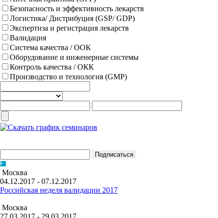
Безопасность и эффективность лекарств
Логистика/ Дистрибуция (GSP/ GDP)
Экспертиза и регистрация лекарств
Валидация
Система качества / ООК
Оборудование и инженерные системы
Контроль качества / ОКК
Производство и технология (GMP)
Москва
04.12.2017 - 07.12.2017
Российская неделя валидации 2017
Москва
27.03.2017 - 29.03.2017