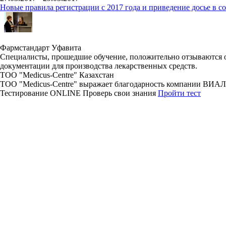
Новые правила регистрации c 2017 года и приведение досье в 
Фармстандарт Уфавита
Специалисты, прошедшие обучение, положительно отзываются о
документации для производства лекарственных средств.
ТОО "Medicus-Centre" Казахстан
ТОО "Medicus-Centre" выражает благодарность компании ВИАЛ
Тестирование
ONLINE
Проверь свои знания
Пройти тест