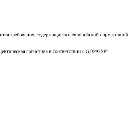
ются требования, содержащиеся в европейской нормативной
евтическая логистика в соответствии с GDP/GSP"