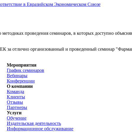
соответствие в Евразийском Экономическом Союзе
 методиках проведения семинаров, в которых доступно объясня
ЕК за отлично организованный и проведенный семинар "Фармац
Мероприятия
График семинаров
Вебинары
Конференции
О компании
Команда
Клиенты
Отзывы
Партнеры
Услуги
Обучение
Издательская деятельность
Информационное обслуживание