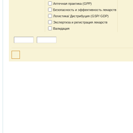
Аптечная практика (GPP)
Безопасность и эффективность лекарств
Логистика/ Дистрибуция (GSP/ GDP)
Экспертиза и регистрация лекарств
Валидация