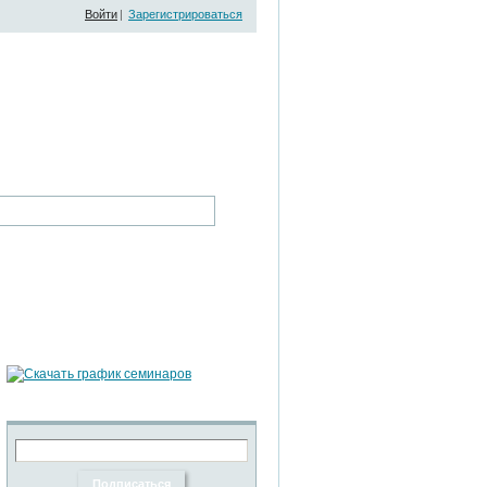
Войти
|
Зарегистрироваться