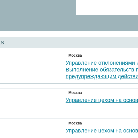
ts
Москва
Управление отклонениями 
Выполнение обязательств 
предупреждающим действи
Москва
Управление цехом на осно
Москва
Управление цехом на осно