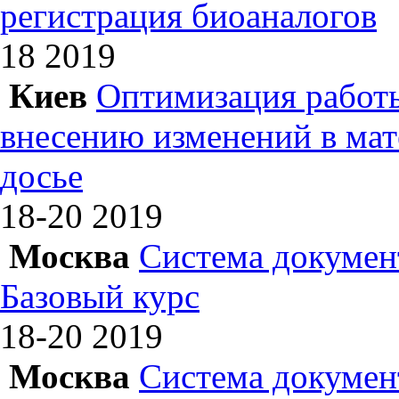
регистрация биоаналогов
18
2019
Киев
Оптимизация работы
внесению изменений в ма
досье
18-20
2019
Москва
Система докумен
Базовый курс
18-20
2019
Москва
Система докумен