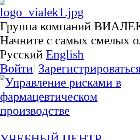
Группа компаний ВИАЛЕ
Начните с самых смелых 
Русский
English
Войти
|
Зарегистрироватьс
УЧЕБНЫЙ ЦЕНТР