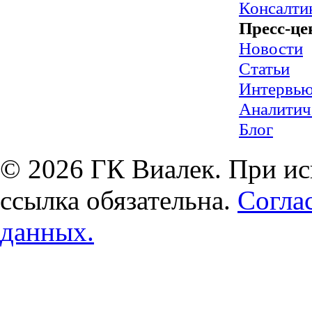
Консалти
Пресс-це
Новости
Статьи
Интервь
Аналитич
Блог
© 2026 ГК Виалек. При ис
ссылка обязательна.
Согла
данных.