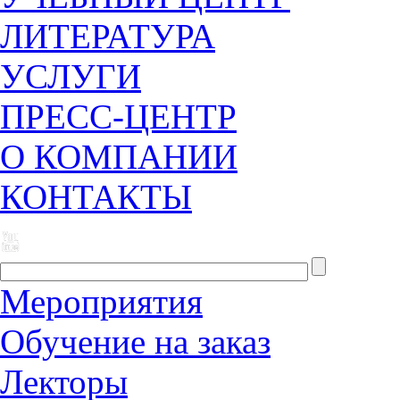
ЛИТЕРАТУРА
УСЛУГИ
ПРЕСС-ЦЕНТР
О КОМПАНИИ
КОНТАКТЫ
Мероприятия
Обучение на заказ
Лекторы