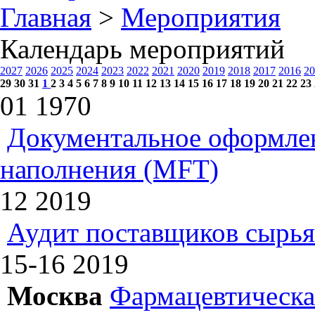
Главная
>
Мероприятия
Календарь мероприятий
2027
2026
2025
2024
2023
2022
2021
2020
2019
2018
2017
2016
20
29
30
31
1
2
3
4
5
6
7
8
9
10
11
12
13
14
15
16
17
18
19
20
21
22
23
01
1970
Документальное оформлен
наполнения (MFT)
12
2019
Аудит поставщиков сырья
15-16
2019
Москва
Фармацевтическая