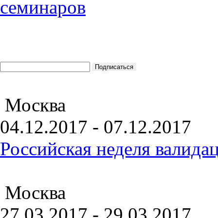
Москва
04.12.2017 - 07.12.2017
Российская неделя валида
Москва
27.03.2017 - 29.03.2017