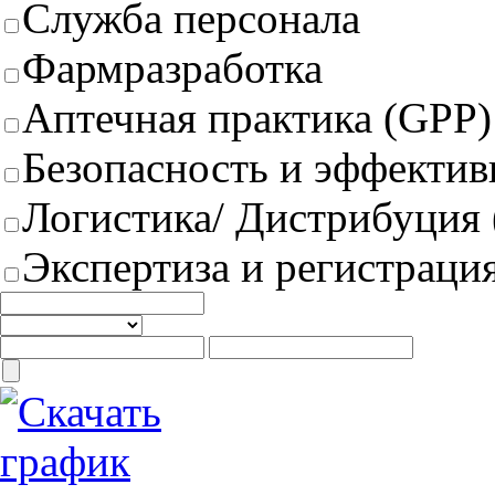
Служба персонала
Фармразработка
Аптечная практика (GPP)
Безопасность и эффектив
Логистика/ Дистрибуция
Экспертиза и регистрация