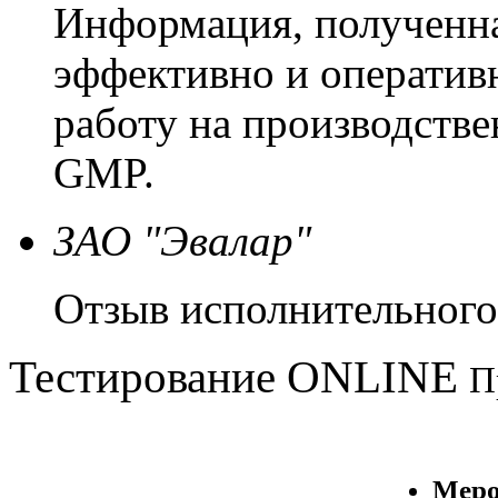
Информация, полученна
эффективно и оператив
работу на производстве
GMP.
ЗАО "Эвалар"
Отзыв исполнительного
Тестирование
ONLINE
П
Меро