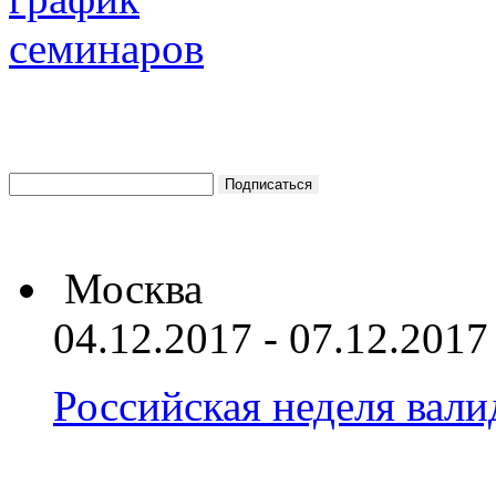
Москва
04.12.2017 - 07.12.2017
Российская неделя вал