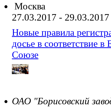
Москва
27.03.2017 - 29.03.2017
Новые правила регистра
досье в соответствие 
Союзе
ОАО "Борисовский заво