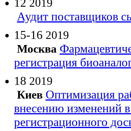
12
2019
Аудит поставщиков с
15-16
2019
Фармацевтиче
Москва
регистрация биоанало
18
2019
Оптимизация ра
Киев
внесению изменений в
регистрационного дос