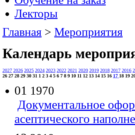
Лекторы
Главная
>
Мероприятия
Календарь меропри
2027
2026
2025
2024
2023
2022
2021
2020
2019
2018
2017
2016
2
26
27
28
29
30
31
1
2
3
4
5
6
7
8
9
10
11
12
13
14
15
16
17
18
19
2
01
1970
Документальное офор
асептического наполн