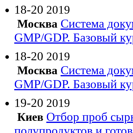
18-20
2019
Система доку
Москва
GMP/GDP. Базовый ку
18-20
2019
Система доку
Москва
GMP/GDP. Базовый ку
19-20
2019
Отбор проб сырь
Киев
полупродуктов и гото