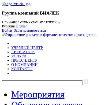
Группа компаний ВИАЛЕК
Начните с самых смелых ожиданий!
Русский
English
Войти
|
Зарегистрироваться
УЧЕБНЫЙ ЦЕНТР
ЛИТЕРАТУРА
УСЛУГИ
ПРЕСС-ЦЕНТР
О КОМПАНИИ
КОНТАКТЫ
Мероприятия
Обучение на заказ