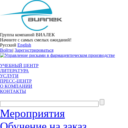
Группа компаний ВИАЛЕК
Начните с самых смелых ожиданий!
Русский
English
Войти
|
Зарегистрироваться
УЧЕБНЫЙ ЦЕНТР
ЛИТЕРАТУРА
УСЛУГИ
ПРЕСС-ЦЕНТР
О КОМПАНИИ
КОНТАКТЫ
Мероприятия
Обучение на заказ