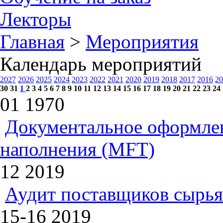
Лекторы
Главная
>
Мероприятия
Календарь мероприятий
2027
2026
2025
2024
2023
2022
2021
2020
2019
2018
2017
2016
20
30
31
1
2
3
4
5
6
7
8
9
10
11
12
13
14
15
16
17
18
19
20
21
22
23
24
01
1970
Документальное оформлен
наполнения (MFT)
12
2019
Аудит поставщиков сырья
15-16
2019