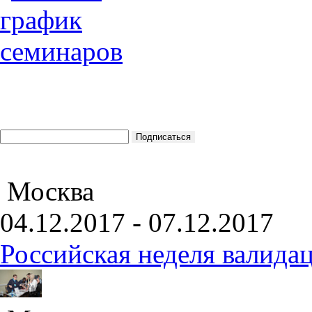
Москва
04.12.2017 - 07.12.2017
Российская неделя валида