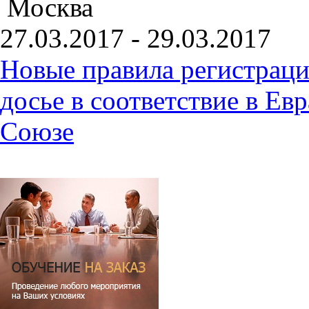
Москва
27.03.2017 - 29.03.2017
Новые правила регистраци
досье в соответствие в Е
Союзе