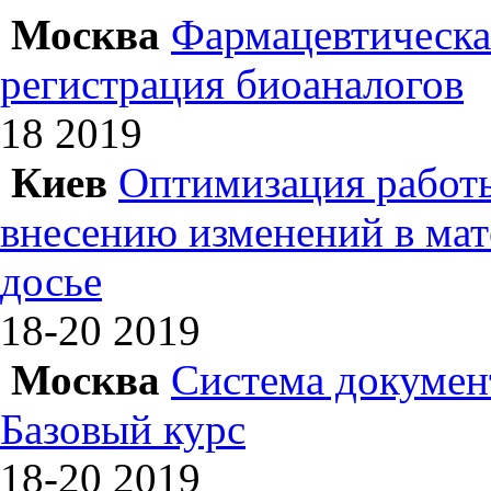
Москва
Фармацевтическая
регистрация биоаналогов
18
2019
Киев
Оптимизация работы
внесению изменений в ма
досье
18-20
2019
Москва
Система докумен
Базовый курс
18-20
2019