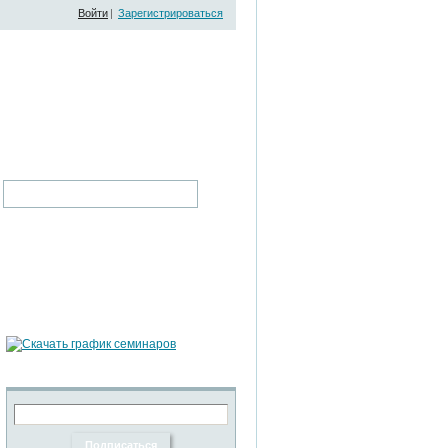
Войти
|
Зарегистрироваться